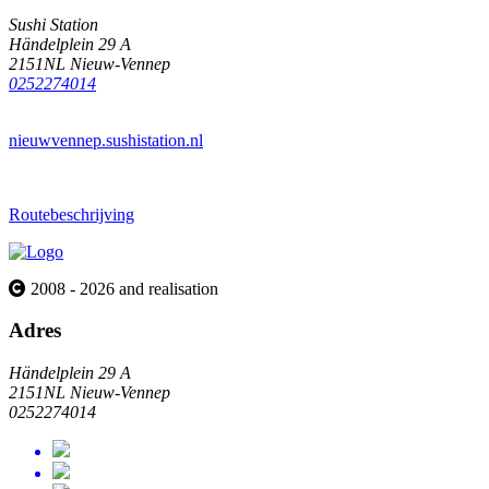
Sushi Station
Händelplein 29 A
2151NL Nieuw-Vennep
0252274014
nieuwvennep.sushistation.nl
Routebeschrijving
2008 - 2026 and realisation
Adres
Händelplein 29 A
2151NL Nieuw-Vennep
0252274014