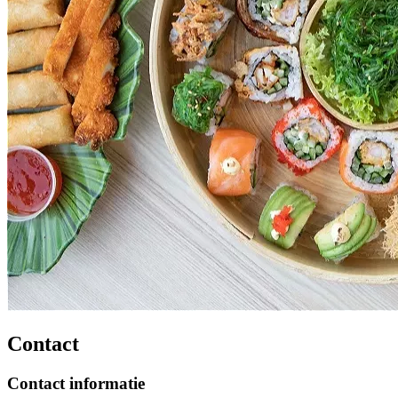
Contact
Contact informatie